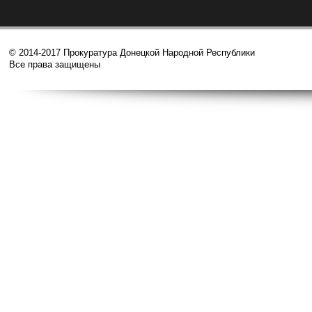
© 2014-2017 Прокуратура Донецкой Народной Республики
Все права защищены