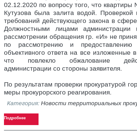
02.12.2020 по вопросу того, что квартиры
Кутузова была залита водой. Проверкой
требований действующего закона в сфер
Должностными лицами администрации 
рассмотрении обращения гр. «И» не при
по рассмотрению и предоставлению 
объективного ответа на все изложенные 
что повлекло обжалование дейс
администрации со стороны заявителя.
По результатам проверки прокуратурой го
меры прокурорского реагирования.
Категория:
Новости территориальных прок
Подробнее