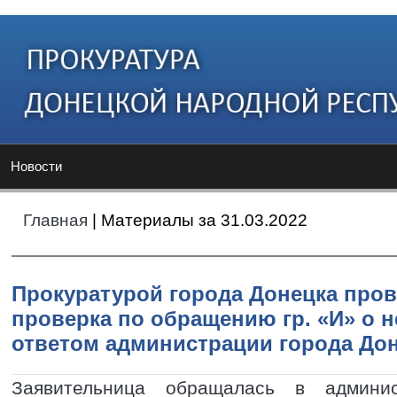
Новости
Главная
| Материалы за 31.03.2022
Прокуратурой города Донецка про
проверка по обращению гр. «И» о н
ответом администрации города Дон
Заявительница обращалась в админи