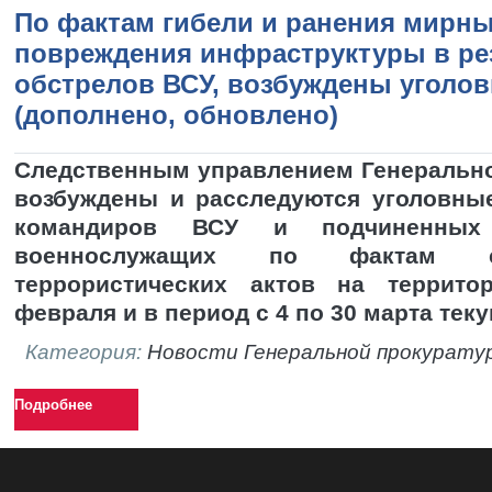
По фактам гибели и ранения мирны
повреждения инфраструктуры в ре
обстрелов ВСУ, возбуждены уголо
(дополнено, обновлено)
Следственным управлением Генеральн
возбуждены и расследуются уголовны
командиров ВСУ и подчиненны
военнослужащих по фактам 
террористических актов на террито
февраля и в период с 4 по 30 марта теку
Категория:
Новости Генеральной прокурату
Подробнее