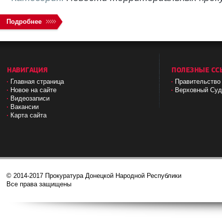
Подробнее
НАВИГАЦИЯ
ПОЛЕЗНЫЕ СС
Главная страница
Правительство
Новое на сайте
Верховный Cу
Видеозаписи
Вакансии
Карта сайта
© 2014-2017 Прокуратура Донецкой Народной Республики
Все права защищены