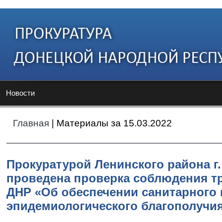
Новости
Главная
| Материалы за 15.03.2022
Прокуратурой Ленинского района г.
проведена проверка соблюдения т
ДНР «Об обеспечении санитарного 
эпидемиологического благополучи