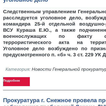
Следственным управлением Генеральн
расследуется уголовное дело, возбуж
командира 25-й отдельной воздушно
ВСУ Кураша Е.Ю., а также подчинен
военнослужащих по факту с
террористического акта на терри
Уголовное дело возбуждено по призн
предусмотренного п. «б» ч. 3 ст. 229 УК 
Категория:
Новости Генеральной прокурату
Подробнее
Прокуратура г. Снежное провела п