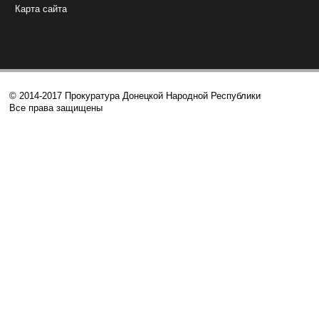
Карта сайта
© 2014-2017 Прокуратура Донецкой Народной Республики
Все права защищены