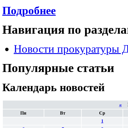
Подробнее
Навигация по раздел
Новости прокуратуры 
Популярные статьи
Календарь новостей
«
И
Пн
Вт
Ср
1