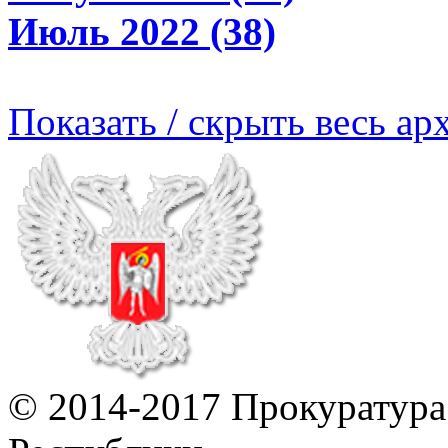
Июль 2022 (38)
Показать / скрыть весь ар
© 2014-2017 Прокуратур