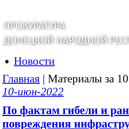
Новости
Главная
| Материалы за 10
10-июн-2022
По фактам гибели и ра
повреждения инфрастру