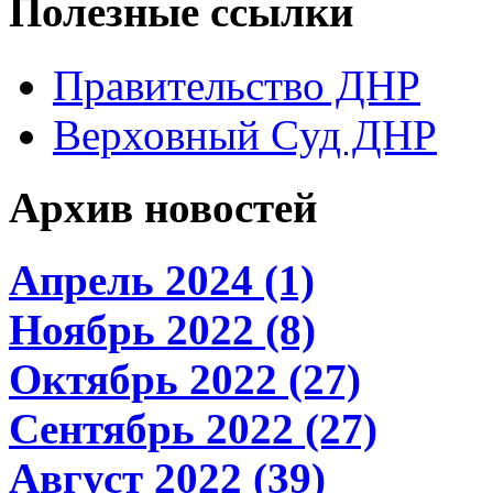
Полезные ссылки
Правительство ДНР
Верховный Cуд ДНР
Архив новостей
Апрель 2024 (1)
Ноябрь 2022 (8)
Октябрь 2022 (27)
Сентябрь 2022 (27)
Август 2022 (39)