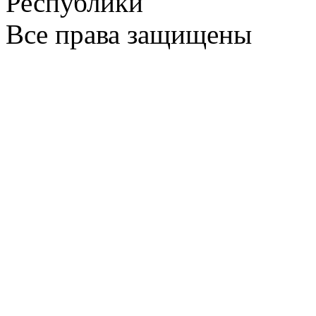
Республики
Все права защищены