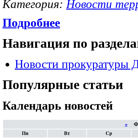
Категория:
Новости тер
Подробнее
Навигация по раздел
Новости прокуратуры 
Популярные статьи
Календарь новостей
«
Фе
Пн
Вт
Ср