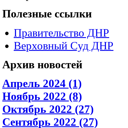
Полезные ссылки
Правительство ДНР
Верховный Cуд ДНР
Архив новостей
Апрель 2024 (1)
Ноябрь 2022 (8)
Октябрь 2022 (27)
Сентябрь 2022 (27)