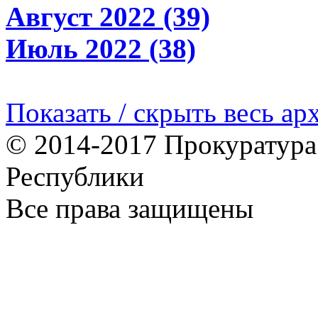
Август 2022 (39)
Июль 2022 (38)
Показать / скрыть весь ар
© 2014-2017 Прокуратур
Республики
Все права защищены