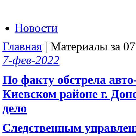
Новости
Главная
| Материалы за 07
7-фев-2022
По факту обстрела авто
Киевском районе г. Дон
дело
Следственным управлен