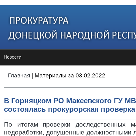
Новости
Главная
| Материалы за 03.02.2022
В Горняцком РО Макеевского ГУ М
состоялась прокурорская проверка
По итогам проверки доследственных м
недоработки, допущенные должностными 