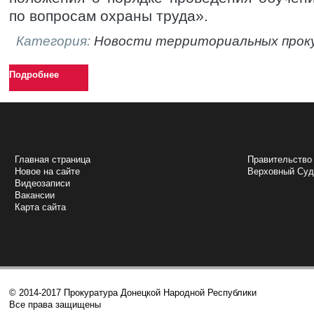
по вопросам охраны труда».
Категория:
Новости территориальных прок
Подробнее
НАВИГАЦИЯ
ПОЛЕЗНЫЕ 
Главная страница
Правительство
Новое на сайте
Верховный Cу
Видеозаписи
Вакансии
Карта сайта
© 2014-2017 Прокуратура Донецкой Народной Республики
Все права защищены