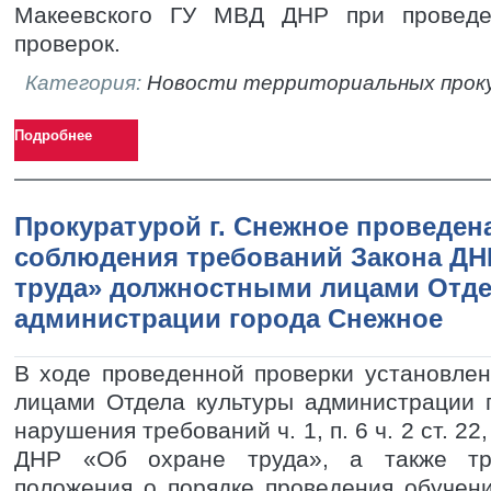
Макеевского ГУ МВД ДНР при проведе
проверок.
Категория:
Новости территориальных прок
Подробнее
Прокуратурой г. Снежное проведен
соблюдения требований Закона ДН
труда» должностными лицами Отде
администрации города Снежное
В ходе проведенной проверки установле
лицами Отдела культуры администрации 
нарушения требований ч. 1, п. 6 ч. 2 ст. 22, 
ДНР «Об охране труда», а также тр
положения о порядке проведения обучен