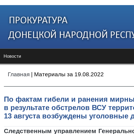
Новости
Главная
| Материалы за 19.08.2022
По фактам гибели и ранения мирн
в результате обстрелов ВСУ террит
13 августа возбуждены уголовные 
Следственным управлением Генеральн