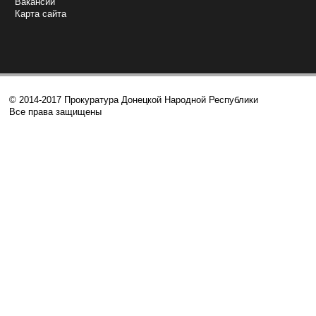
Вакансии
Карта сайта
© 2014-2017 Прокуратура Донецкой Народной Республики
Все права защищены