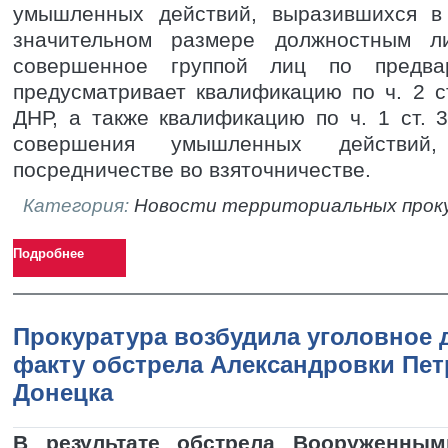
умышленных действий, выразившихся в
значительном размере должностным ли
совершенное группой лиц по предвар
предусматривает квалификацию по ч. 2 ст
ДНР, а также квалификацию по ч. 1 ст.
совершения умышленных действий
посредничестве во взяточничестве.
Категория:
Новости территориальных прок
Подробнее
Прокуратура возбудила уголовное 
факту обстрела Александровки Пет
Донецка
В результате обстрела Вооруженны