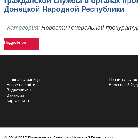
гражданской службы в органах пр
Донецкой Народной Республики
Категория:
Новости Генеральной прокурату
Подробнее
НАВИГАЦИЯ
ПОЛЕЗНЫЕ 
Главная страница
Правительство
Новое на сайте
Верховный Cу
Видеозаписи
Вакансии
Карта сайта