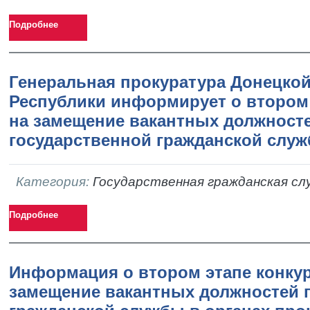
Подробнее
Генеральная прокуратура Донецко
Республики информирует о втором 
на замещение вакантных должност
государственной гражданской слу
Категория:
Государственная гражданская сл
Подробнее
Информация о втором этапе конкур
замещение вакантных должностей 