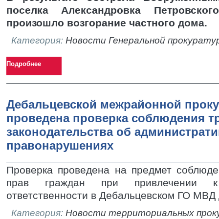
поселка Александровка Петровско
произошло возгорание частного дома.
Категория:
Новости Генеральной прокурату
Подробнее
Дебальцевской межрайонной прок
проведена проверка соблюдения т
законодательства об администрат
правонарушениях
Проверка проведена на предмет соблюде
прав граждан при привлечении к 
ответственности в Дебальцевском ГО МВД 
Категория:
Новости территориальных прок