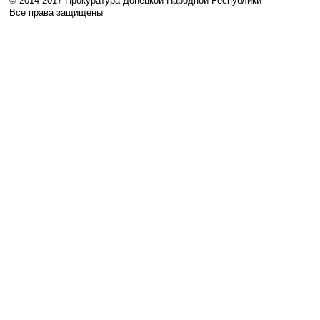
© 2014-2017 Прокуратура Донецкой Народной Республики
Все права защищены