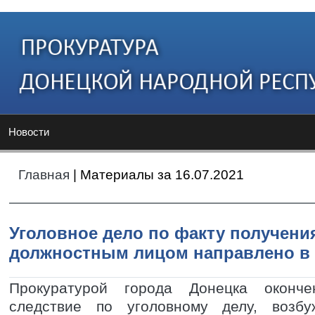
Новости
Главная
| Материалы за 16.07.2021
Уголовное дело по факту получени
должностным лицом направлено в 
Прокуратурой города Донецка оконче
следствие по уголовному делу, возб