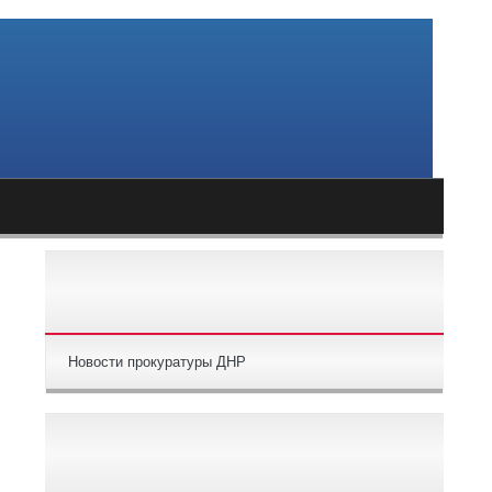
НАВИГАЦИЯ ПО РАЗДЕЛАМ
Новости прокуратуры ДНР
ПОПУЛЯРНЫЕ СТАТЬИ