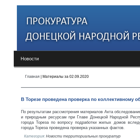
Новости
Главная
| Материалы за 02.09.2020
В Торезе проведена проверка по коллективному 
По результатам рассмотрения материалов Акта обследования
и природным ресурсам при Главе Донецкой Народной Респ
города Тореза по вопросу подработки жилых домов всле
города Тореза проведена проверка указанных фактов.
Категория:
Новости территориальных прокуратур