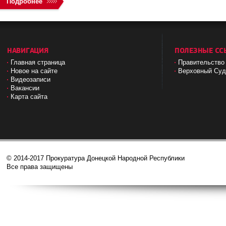
Подробнее
НАВИГАЦИЯ
ПОЛЕЗНЫЕ СС
Главная страница
Правительство
Новое на сайте
Верховный Cу
Видеозаписи
Вакансии
Карта сайта
© 2014-2017 Прокуратура Донецкой Народной Республики
Все права защищены