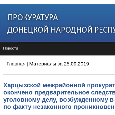
Новости
Главная
| Материалы за 25.09.2019
Харцызской межрайонной прокура
окончено предварительное следст
уголовному делу, возбужденному в
по факту незаконного проникнове