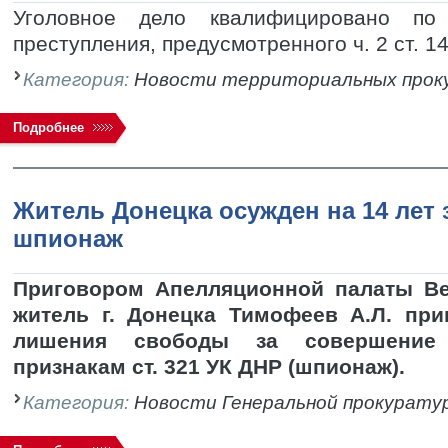
Уголовное дело квалифицировано по
преступления, предусмотренного ч. 2 ст. 1
Категория:
Новости территориальных прок
Подробнее
Житель Донецка осужден на 14 лет 
шпионаж
Приговором Апелляционной палаты В
житель г. Донецка Тимофеев А.Л. при
лишения свободы за совершение
признакам ст. 321 УК ДНР (шпионаж).
Категория:
Новости Генеральной прокурату