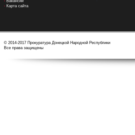
Вакансии
Карта сайта
© 2014-2017 Прокуратура Донецкой Народной Республики
Все права защищены