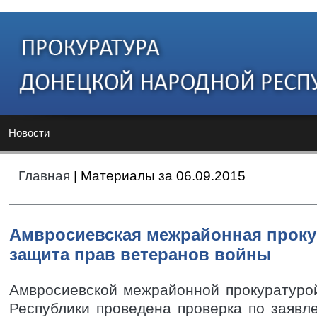
Новости
Главная
| Материалы за 06.09.2015
Амвросиевская межрайонная проку
защита прав ветеранов войны
Амвросиевской межрайонной прокуратуро
Республики проведена проверка по заявл