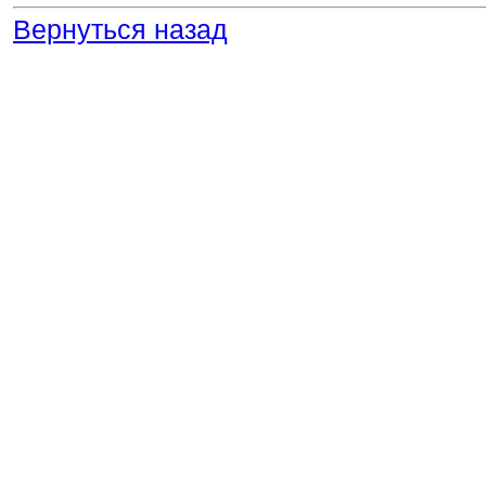
Вернуться назад