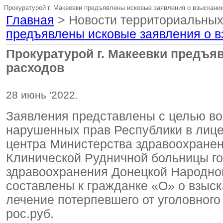
Прокуратурой г. Макеевки предъявлены исковые заявления о взыскани
Главная
> Новости территориальных
предъявлены исковые заявления о в
Прокуратурой г. Макеевки предъя
расходов
28 июнь '2022.
Заявления представлены с целью во
нарушенных прав Республики в лице
центра Министерства здравоохране
Клинической Рудничной больницы г
здравоохранения Донецкой Народно
составлены к гражданке «О» о взыс
лечение потерпевшего от уголовног
рос.руб.